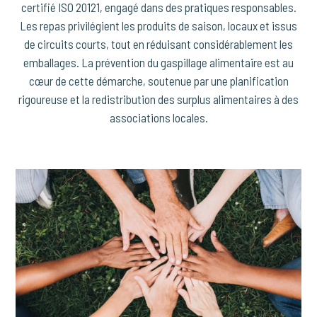
certifié ISO 20121, engagé dans des pratiques responsables.
Les repas privilégient les produits de saison, locaux et issus
de circuits courts, tout en réduisant considérablement les
emballages. La prévention du gaspillage alimentaire est au
cœur de cette démarche, soutenue par une planification
rigoureuse et la redistribution des surplus alimentaires à des
associations locales.