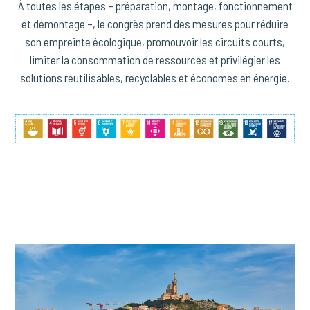
À toutes les étapes – préparation, montage, fonctionnement
et démontage –, le congrès prend des mesures pour réduire
son empreinte écologique, promouvoir les circuits courts,
limiter la consommation de ressources et privilégier les
solutions réutilisables, recyclables et économes en énergie.