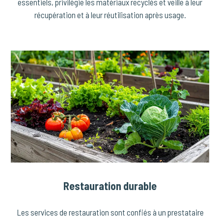
essentiels, privilégie les matériaux recyclés et veille à leur
récupération et à leur réutilisation après usage.
Restauration durable
Les services de restauration sont confiés à un prestataire