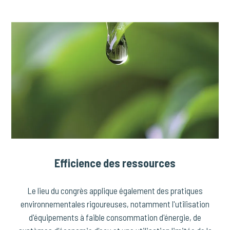
Efficience des ressources
Le lieu du congrès applique également des pratiques
environnementales rigoureuses, notamment l'utilisation
d'équipements à faible consommation d'énergie, de