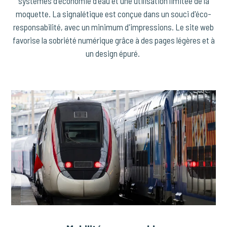
systèmes d'économie d'eau et une utilisation limitée de la
moquette. La signalétique est conçue dans un souci d'éco-
responsabilité, avec un minimum d'impressions. Le site web
favorise la sobriété numérique grâce à des pages légères et à
un design épuré.