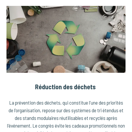
Réduction des déchets
La prévention des déchets, qui constitue l'une des priorités
de l'organisation, repose sur des systèmes de tri étendus et
des stands modulaires réutilisables et recyclés après
l'événement. Le congrès évite les cadeaux promotionnels non