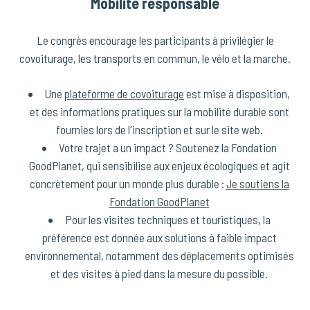
Mobilité responsable
Le congrès encourage les participants à privilégier le
covoiturage, les transports en commun, le vélo et la marche.
Une
plateforme de covoiturage
est mise à disposition,
et des informations pratiques sur la mobilité durable sont
fournies lors de l'inscription et sur le site web.
Votre trajet a un impact ? Soutenez la Fondation
GoodPlanet, qui sensibilise aux enjeux écologiques et agit
concrètement pour un monde plus durable :
Je soutiens la
Fondation GoodPlanet
Pour les visites techniques et touristiques, la
préférence est donnée aux solutions à faible impact
environnemental, notamment des déplacements optimisés
et des visites à pied dans la mesure du possible.