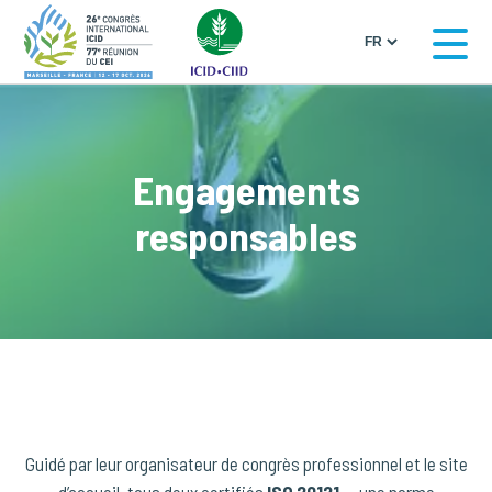
Engagements
responsables
Guidé par leur organisateur de congrès professionnel et le site