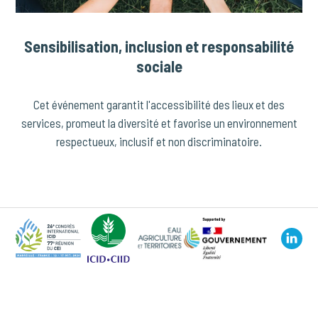
Sensibilisation, inclusion et responsabilité
sociale
Cet événement garantit l'accessibilité des lieux et des
services, promeut la diversité et favorise un environnement
respectueux, inclusif et non discriminatoire.