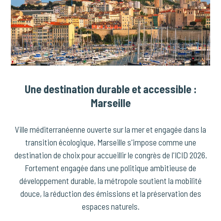
Une destination durable et accessible :
Marseille
Ville méditerranéenne ouverte sur la mer et engagée dans la
transition écologique, Marseille s'impose comme une
destination de choix pour accueillir le congrès de l'ICID 2026.
Fortement engagée dans une politique ambitieuse de
développement durable, la métropole soutient la mobilité
douce, la réduction des émissions et la préservation des
espaces naturels.